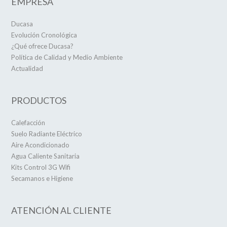
EMPRESA
Ducasa
Evolución Cronológica
¿Qué ofrece Ducasa?
Política de Calidad y Medio Ambiente
Actualidad
PRODUCTOS
Calefacción
Suelo Radiante Eléctrico
Aire Acondicionado
Agua Caliente Sanitaria
Kits Control 3G Wifi
Secamanos e Higiene
ATENCIÓN AL CLIENTE