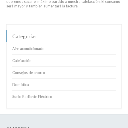
queremos sacar el máximo partido a nuestra calefacción. El consumo
será mayor y también aumentará la factura.
Categorías
Aire acondicionado
Calefacción
Consejos de ahorro
Domótica
Suelo Radiante Eléctrico