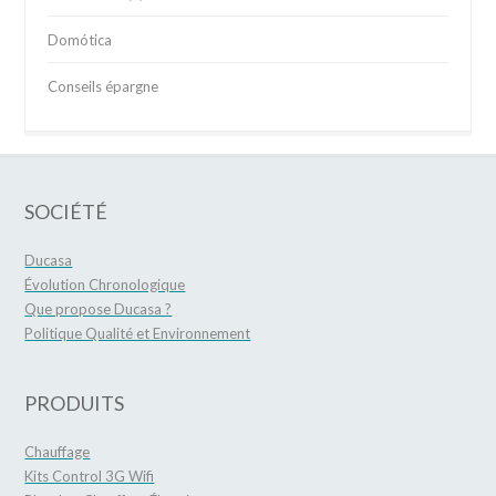
Domótica
Conseils épargne
SOCIÉTÉ
Ducasa
Évolution Chronologique
Que propose Ducasa ?
Politique Qualité et Environnement
PRODUITS
Chauffage
Kits Control 3G Wifi