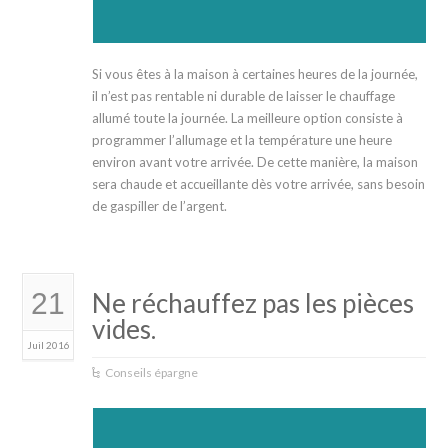
Si vous êtes à la maison à certaines heures de la journée,
il n’est pas rentable ni durable de laisser le chauffage
allumé toute la journée. La meilleure option consiste à
programmer l’allumage et la température une heure
environ avant votre arrivée. De cette manière, la maison
sera chaude et accueillante dès votre arrivée, sans besoin
de gaspiller de l’argent.
21
Ne réchauffez pas les pièces
vides.
Juil 2016
Conseils épargne