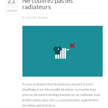
21
Ne couvrez pas les
radiateurs
Juil 2016
Conseils épargne
Si vous souhaitez tirer le maximum de parti à votre
chauffage, il est déconseillé de placer un meuble trop
près ou de mettre du linge humide sur un radiateur pour
le faire sécher plus vite. La consommation augmentera,
de même que la facture.