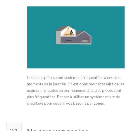
Certaines pièces sont seulement fréquentées à certains
moments de la journée. Il n’est donc pas nécessaire de les
maintenir chaudes en permanence. D’autres pièces sont
plus fréquentées. Pensez à utiliser un système mixte de
chauffage pour couvrir vos besoins par zones.