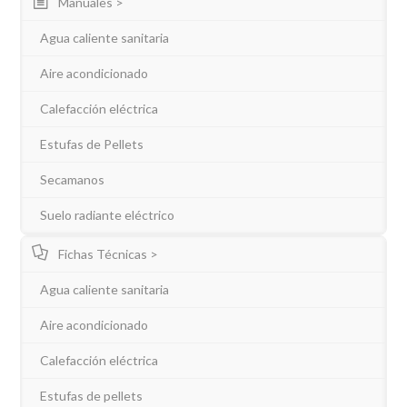
Manuales >
Agua caliente sanitaria
Aire acondicionado
Calefacción eléctrica
Estufas de Pellets
Secamanos
Suelo radiante eléctrico
Fichas Técnicas >
Agua caliente sanitaria
Aire acondicionado
Calefacción eléctrica
Estufas de pellets