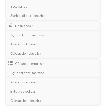
Secamanos
Suelo radiante eléctrico
Despieces >
Agua caliente sanitaria
Aire acondicionado
Calefacción eléctrica
Código de errores >
Agua caliente sanitaria
Aire acondicionado
Estufa de pellets
Calefacción eléctrica