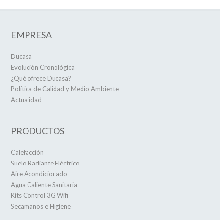
EMPRESA
Ducasa
Evolución Cronológica
¿Qué ofrece Ducasa?
Política de Calidad y Medio Ambiente
Actualidad
PRODUCTOS
Calefacción
Suelo Radiante Eléctrico
Aire Acondicionado
Agua Caliente Sanitaria
Kits Control 3G Wifi
Secamanos e Higiene