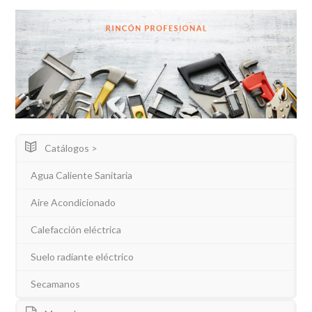
Catálogos >
Agua Caliente Sanitaria
Aire Acondicionado
Calefacción eléctrica
Suelo radiante eléctrico
Secamanos