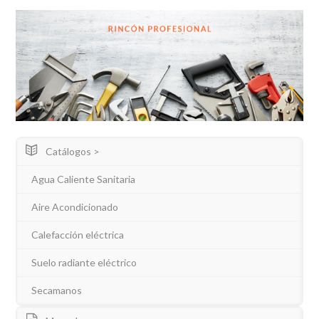
Catálogos >
Agua Caliente Sanitaria
Aire Acondicionado
Calefacción eléctrica
Suelo radiante eléctrico
Secamanos