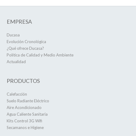
EMPRESA
Ducasa
Evolución Cronológica
¿Qué ofrece Ducasa?
Política de Calidad y Medio Ambiente
Actualidad
PRODUCTOS
Calefacción
Suelo Radiante Eléctrico
Aire Acondicionado
Agua Caliente Sanitaria
Kits Control 3G Wifi
Secamanos e Higiene