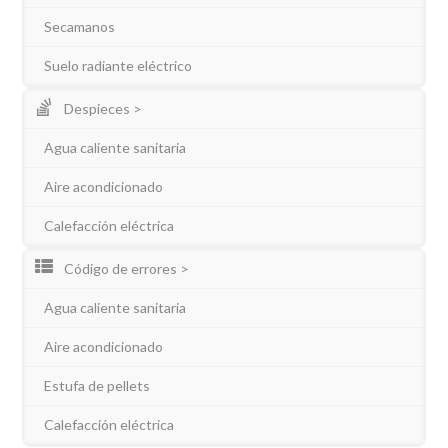
Secamanos
Suelo radiante eléctrico
Despieces >
Agua caliente sanitaria
Aire acondicionado
Calefacción eléctrica
Código de errores >
Agua caliente sanitaria
Aire acondicionado
Estufa de pellets
Calefacción eléctrica