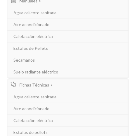
Manuales >
Agua caliente sanitaria
Aire acondicionado
Calefacción eléctrica
Estufas de Pellets
Secamanos
Suelo radiante eléctrico
Fichas Técnicas >
Agua caliente sanitaria
Aire acondicionado
Calefacción eléctrica
Estufas de pellets