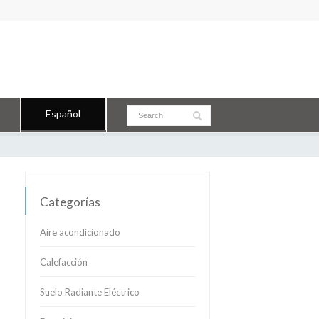
Español
Categorías
Aire acondicionado
Calefacción
Suelo Radiante Eléctrico