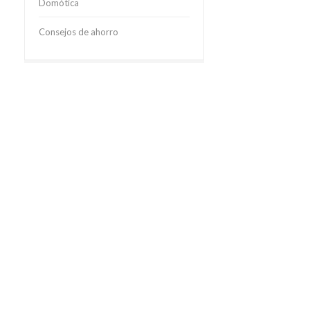
Domótica
Consejos de ahorro